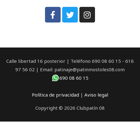
Calle libertad 16 posterior | Teléfono 690 08 60 15 - 616
97 56 02 | Email: patinaje@patinmostoles08.com
690 08 60 15
Política de privacidad
|
Aviso legal
Copyright © 2026 Clubpatín 08