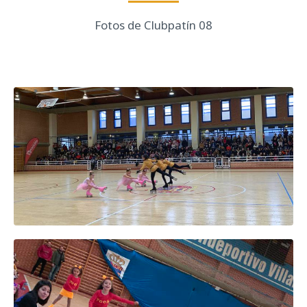
Fotos de Clubpatín 08