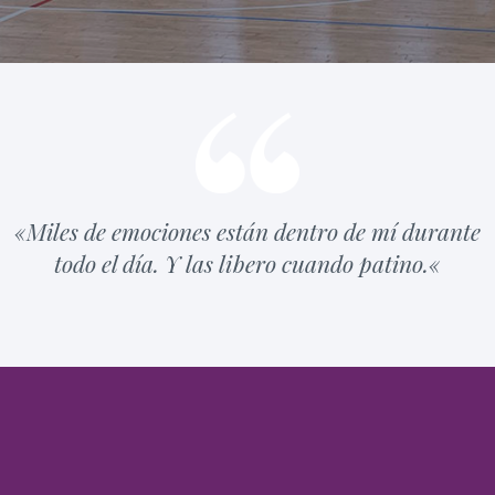
«
Miles de emociones están dentro de mí durante
todo el día. Y las libero cuando patino.
«