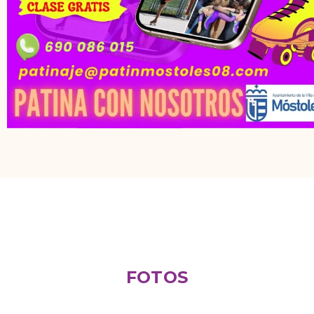
FOTOS