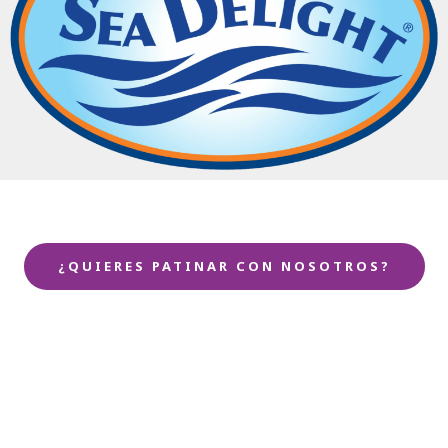
¿QUIERES PATINAR CON NOSOTROS?