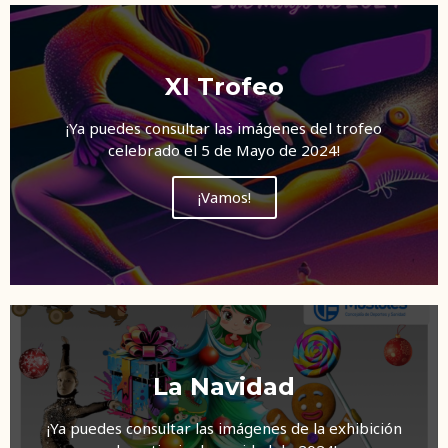
XI Trofeo
¡Ya puedes consultar las imágenes del trofeo
celebrado el 5 de Mayo de 2024!
¡Vamos!
La Navidad
¡Ya puedes consultar las imágenes de la exhibición