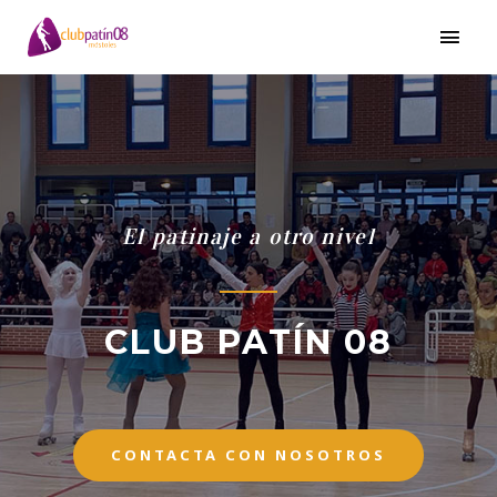
El patinaje a otro nivel
CLUB PATÍN 08
CONTACTA CON NOSOTROS