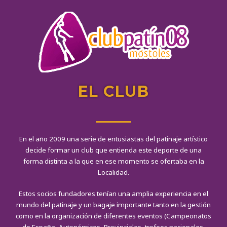
EL CLUB
En el año 2009 una serie de entusiastas del patinaje artístico
decide formar un club que entienda este deporte de una
forma distinta a la que en ese momento se ofertaba en la
Localidad.
Estos socios fundadores tenían una amplia experiencia en el
mundo del patinaje y un bagaje importante tanto en la gestión
como en la organización de diferentes eventos (Campeonatos