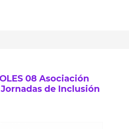
OLES 08 Asociación
Jornadas de Inclusión