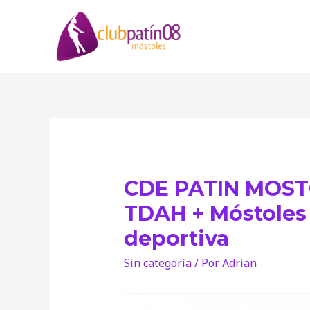
CDE PATIN MOST
TDAH + Móstoles 
deportiva
Sin categoría
/ Por
Adrian