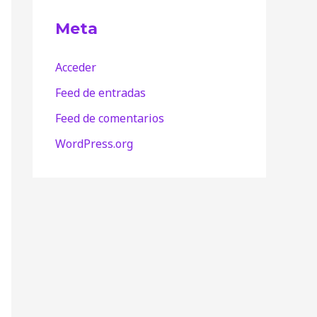
Meta
Acceder
Feed de entradas
Feed de comentarios
WordPress.org