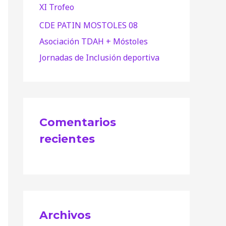
XI Trofeo
CDE PATIN MOSTOLES 08
Asociación TDAH + Móstoles
Jornadas de Inclusión deportiva
Comentarios
recientes
Archivos