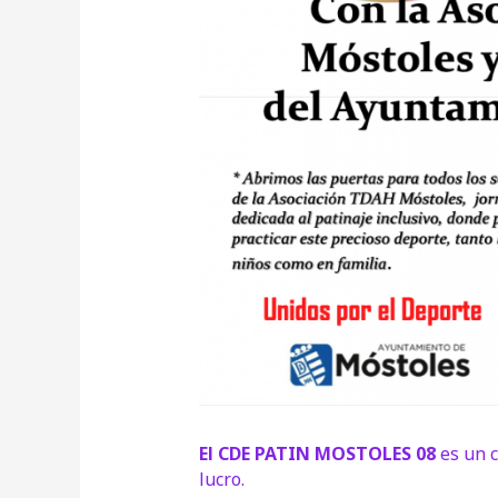
El CDE PATIN MOSTOLES 08
es un c
lucro.