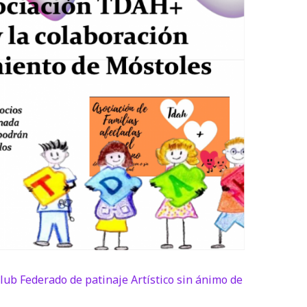
lub Federado de patinaje Artístico sin ánimo de