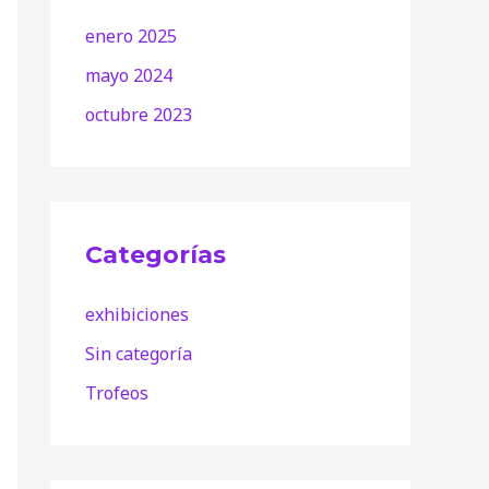
enero 2025
mayo 2024
octubre 2023
Categorías
exhibiciones
Sin categoría
Trofeos