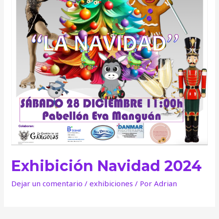
Exhibición Navidad 2024
Dejar un comentario
/
exhibiciones
/ Por
Adrian