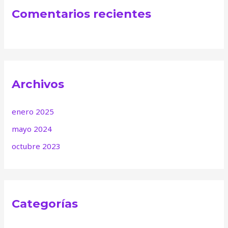
Comentarios recientes
Archivos
enero 2025
mayo 2024
octubre 2023
Categorías