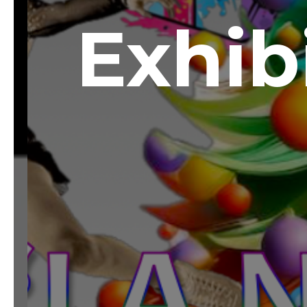
Exhib