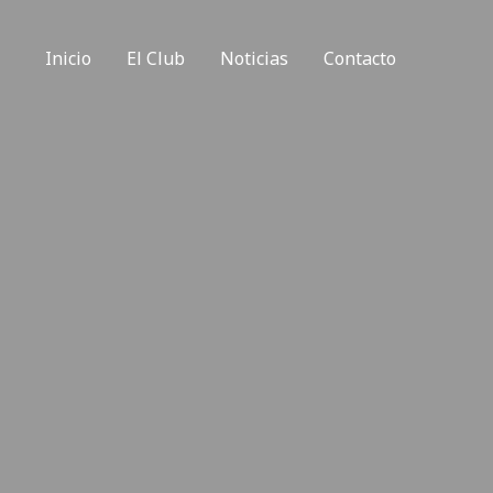
Inicio
El Club
Noticias
Contacto