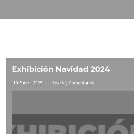
Exhibición Navidad 2024
10 Enero, 2025
No Hay Comentarios